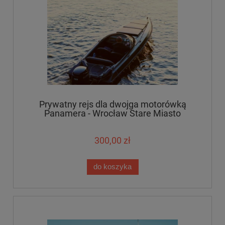
Prywatny rejs dla dwojga motorówką
Panamera - Wrocław Stare Miasto
300,00 zł
do koszyka