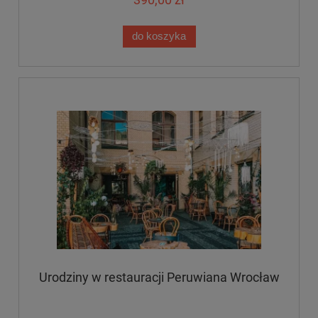
do koszyka
Urodziny w restauracji Peruwiana Wrocław