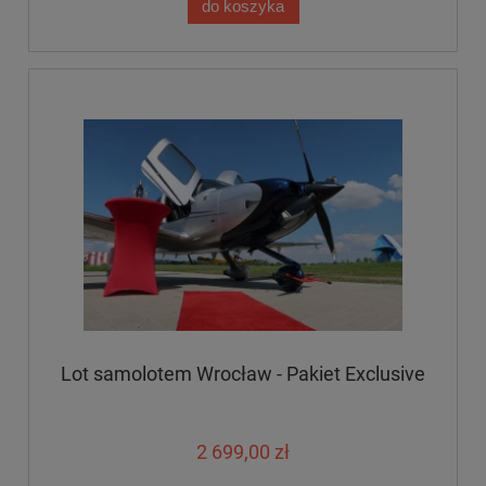
do koszyka
Lot samolotem Wrocław - Pakiet Exclusive
2 699,00 zł