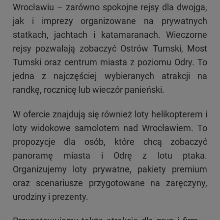
Wrocławiu – zarówno spokojne rejsy dla dwojga,
jak i imprezy organizowane na prywatnych
statkach, jachtach i katamaranach. Wieczorne
rejsy pozwalają zobaczyć Ostrów Tumski, Most
Tumski oraz centrum miasta z poziomu Odry. To
jedna z najczęściej wybieranych atrakcji na
randkę, rocznicę lub wieczór panieński.
W ofercie znajdują się również loty helikopterem i
loty widokowe samolotem nad Wrocławiem. To
propozycje dla osób, które chcą zobaczyć
panoramę miasta i Odrę z lotu ptaka.
Organizujemy loty prywatne, pakiety premium
oraz scenariusze przygotowane na zaręczyny,
urodziny i prezenty.