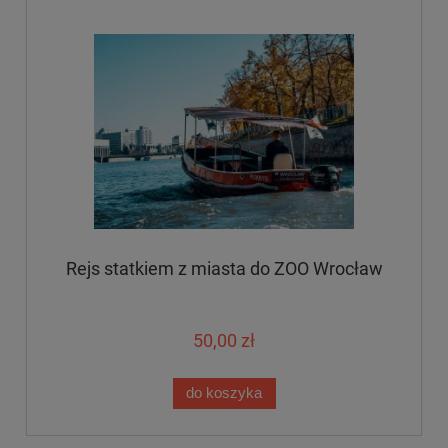
Rejs statkiem z miasta do ZOO Wrocław
50,00 zł
do koszyka