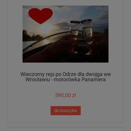
Wieczorny rejs po Odrze dla dwojga we
Wrocławiu - motorówka Panamera
590,00 zł
do koszyka