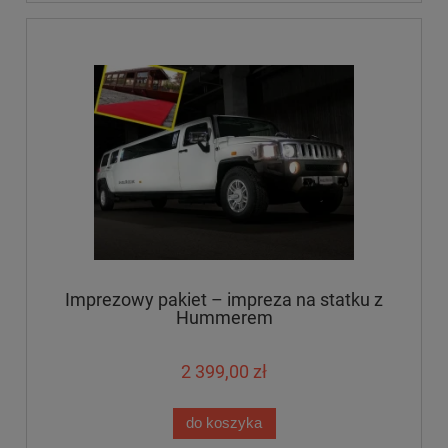
Imprezowy pakiet – impreza na statku z
Hummerem
2 399,00 zł
do koszyka