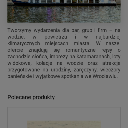
Tworzymy wydarzenia dla par, grup i firm – na
wodzie, w powietrzu i w najbardziej
klimatycznych miejscach miasta. W naszej
ofercie znajdują się romantyczne rejsy o
zachodzie słońca, imprezy na katamaranach, loty
widokowe, kolacje na wodzie oraz atrakcje
przygotowane na urodziny, zaręczyny, wieczory
panieńskie i wyjątkowe spotkania we Wrocławiu.
Polecane produkty