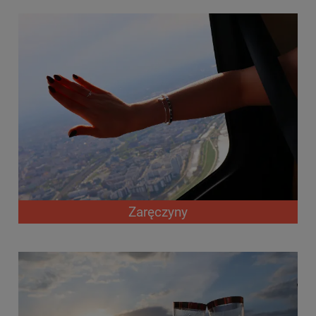
Zaręczyny