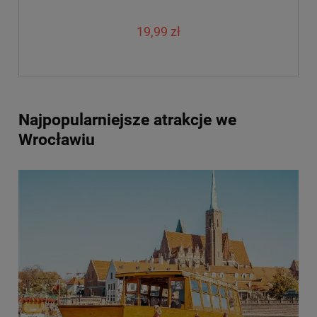
19,99 zł
Najpopularniejsze atrakcje we
Wrocławiu