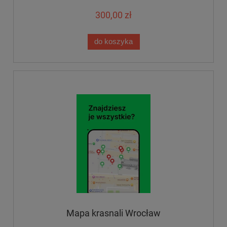
300,00 zł
do koszyka
Mapa krasnali Wrocław