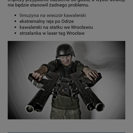
nie będzie stanowił żadnego problemu.
limuzyna na wieczór kawalerski
ekstremalny rejs po Odrze
kawalerski na statku we Wrocławiu
strzelanka w laser tag Wrocław