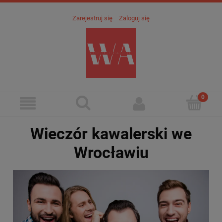
Zarejestruj się
Zaloguj się
Wieczór kawalerski we
Wrocławiu