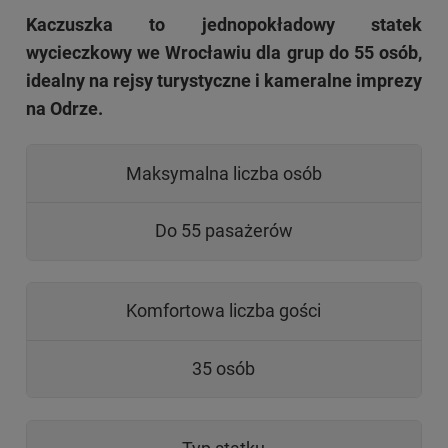
Kaczuszka to jednopokładowy statek
wycieczkowy we Wrocławiu dla grup do 55 osób,
idealny na rejsy turystyczne i kameralne imprezy
na Odrze.
Maksymalna liczba osób
Do 55 pasażerów
Komfortowa liczba gości
35 osób