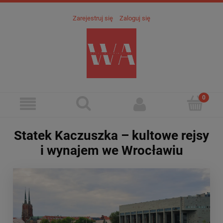
Zarejestruj się
Zaloguj się
Statek Kaczuszka – kultowe rejsy
i wynajem we Wrocławiu