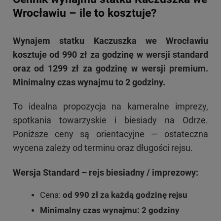
Wrocławiu – ile to kosztuje?
Wynajem statku Kaczuszka we Wrocławiu
kosztuje od 990 zł za godzinę w wersji standard
oraz od 1299 zł za godzinę w wersji premium.
Minimalny czas wynajmu to 2 godziny.
To idealna propozycja na kameralne imprezy,
spotkania towarzyskie i biesiady na Odrze.
Poniższe ceny są orientacyjne — ostateczna
wycena zależy od terminu oraz długości rejsu.
Wersja Standard – rejs biesiadny / imprezowy:
Cena:
od 990 zł za każdą godzinę rejsu
Minimalny czas wynajmu: 2 godziny