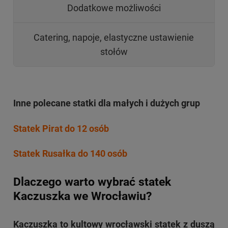
Dodatkowe możliwości
Catering, napoje, elastyczne ustawienie
stołów
Inne polecane statki dla małych i dużych grup
Statek Pirat do 12 osób
Statek Rusałka do 140 osób
Dlaczego warto wybrać statek
Kaczuszka we Wrocławiu?
Kaczuszka to kultowy wrocławski statek z duszą