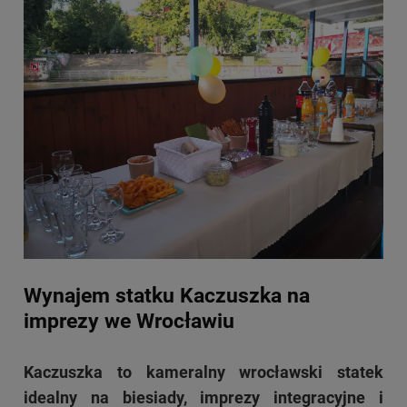
Wynajem statku Kaczuszka na
imprezy we Wrocławiu
Kaczuszka to kameralny wrocławski statek
idealny na biesiady, imprezy integracyjne i