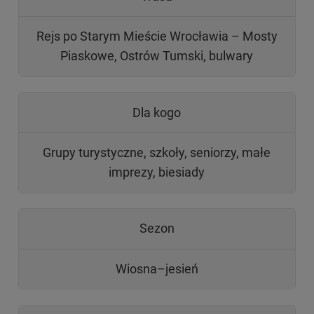
Rejs po Starym Mieście Wrocławia – Mosty
Piaskowe, Ostrów Tumski, bulwary
Dla kogo
Grupy turystyczne, szkoły, seniorzy, małe
imprezy, biesiady
Sezon
Wiosna–jesień