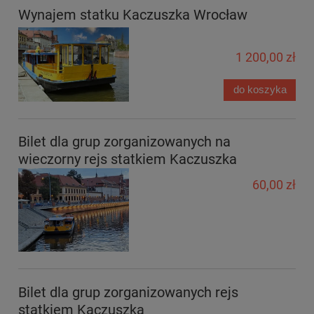
Wynajem statku Kaczuszka Wrocław
1 200,00 zł
do koszyka
Bilet dla grup zorganizowanych na
wieczorny rejs statkiem Kaczuszka
60,00 zł
Bilet dla grup zorganizowanych rejs
statkiem Kaczuszka