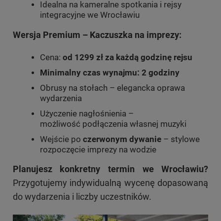
Idealna na kameralne spotkania i rejsy
integracyjne we Wrocławiu
Wersja Premium – Kaczuszka na imprezy:
Cena:
od 1299 zł za każdą godzinę rejsu
Minimalny czas wynajmu: 2 godziny
Obrusy na stołach – elegancka oprawa
wydarzenia
Użyczenie nagłośnienia –
możliwość podłączenia własnej muzyki
Wejście po
czerwonym dywanie
– stylowe
rozpoczęcie imprezy na wodzie
Planujesz konkretny termin we Wrocławiu?
Przygotujemy indywidualną wycenę dopasowaną
do wydarzenia i liczby uczestników.