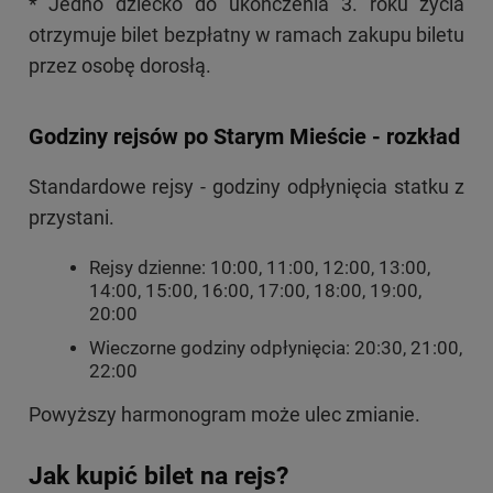
* Jedno dziecko do ukończenia 3. roku życia
otrzymuje bilet bezpłatny w ramach zakupu biletu
przez osobę dorosłą.
Godziny rejsów po Starym Mieście - rozkład
Standardowe rejsy - godziny odpłynięcia statku z
przystani.
Rejsy dzienne: 10:00, 11:00, 12:00, 13:00,
14:00, 15:00, 16:00, 17:00, 18:00, 19:00,
20:00
Wieczorne godziny odpłynięcia: 20:30, 21:00,
22:00
Powyższy harmonogram może ulec zmianie.
Jak kupić bilet na rejs?