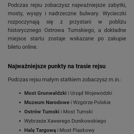
Podczas rejsu zobaczysz najważniejsze zabytki,
mosty, wyspy i nadrzeczne bulwary. Wycieczki
rozpoczynają się z przystani w pobliżu
historycznego Ostrowa Tumskiego, a dokładne
miejsce startu zostaje wskazane po zakupie
biletu online.
Najważniejsze punkty na trasie rejsu
Podczas rejsu małym statkiem zobaczysz m.in.:
Most Grunwaldzki
i Urząd Wojewódzki
Muzeum Narodowe
i Wzgórze Polskie
Ostrów Tumski
i Most Tumski
Wybrzeże Xawerego Dunikowskiego
Halę Targową
i Most Piaskowy