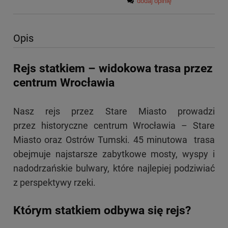
dodaj opinię
Opis
Rejs statkiem – widokowa trasa przez
centrum Wrocławia
Nasz rejs przez Stare Miasto prowadzi
przez historyczne centrum Wrocławia – Stare
Miasto oraz Ostrów Tumski. 45 minutowa trasa
obejmuje najstarsze zabytkowe mosty, wyspy i
nadodrzańskie bulwary, które najlepiej podziwiać
z perspektywy rzeki.
Którym statkiem odbywa się rejs?