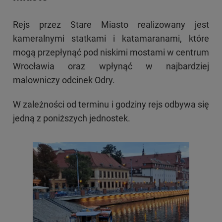
Rejs przez Stare Miasto realizowany jest
kameralnymi statkami i katamaranami, które
mogą przepłynąć pod niskimi mostami w centrum
Wrocławia oraz wpłynąć w najbardziej
malowniczy odcinek Odry.
W zależności od terminu i godziny rejs odbywa się
jedną z poniższych jednostek.