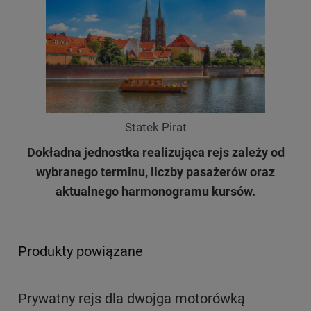
Statek Pirat
Dokładna jednostka realizująca rejs zależy od
wybranego terminu, liczby pasażerów oraz
aktualnego harmonogramu kursów.
Produkty powiązane
Prywatny rejs dla dwojga motorówką