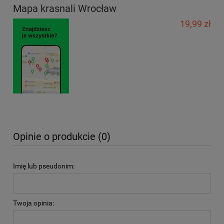
Mapa krasnali Wrocław
19,99 zł
Opinie o produkcie (0)
Imię lub pseudonim:
Twoja opinia: