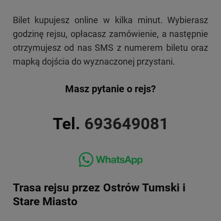
Bilet kupujesz online w kilka minut. Wybierasz
godzinę rejsu, opłacasz zamówienie, a następnie
otrzymujesz od nas SMS z numerem biletu oraz
mapką dojścia do wyznaczonej przystani.
Masz pytanie o rejs?
Tel.
693649081
Trasa rejsu przez Ostrów Tumski i
Stare Miasto