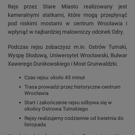
Rejs przez Stare Miasto realizowany jest
kameralnymi statkami, które mogą przepłynąć
pod niskimi mostami w centrum Wrocławia i
wpłynąć w najbardziej malowniczy odcinek Odry.
Podczas rejsu zobaczysz m.in. Ostrów Tumski,
Wyspę Słodową, Uniwersytet Wrocławski, Bulwar
Xawerego Dunikowskiego i Most Grunwaldzki.
Czas rejsu: około 45 minut
Trasa prowadzi przez historyczne centrum
Wrocławia
Start i zakończenie rejsu odbywa się w
okolicy Ostrowa Tumskiego
Rejsy realizujemy codziennie od kwietnia do
listopada