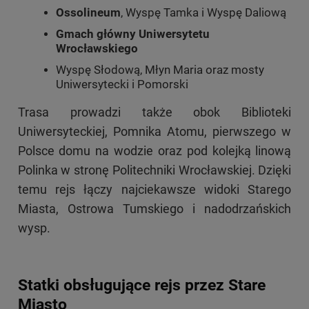
Ossolineum
, Wyspę Tamka i Wyspę Daliową
Gmach główny Uniwersytetu
Wrocławskiego
Wyspę Słodową, Młyn Maria oraz mosty
Uniwersytecki i Pomorski
Trasa prowadzi także obok Biblioteki
Uniwersyteckiej, Pomnika Atomu, pierwszego w
Polsce domu na wodzie oraz pod kolejką linową
Polinka w stronę Politechniki Wrocławskiej. Dzięki
temu rejs łączy najciekawsze widoki Starego
Miasta, Ostrowa Tumskiego i nadodrzańskich
wysp.
Statki obsługujące rejs przez Stare
Miasto