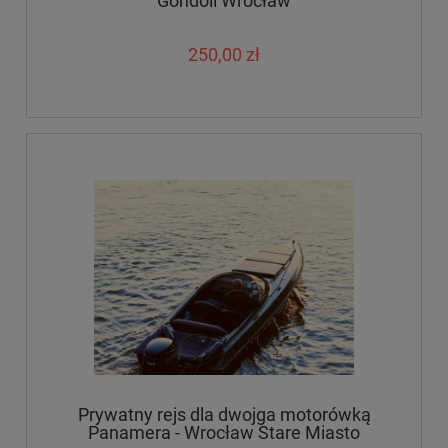
Gondoli Wrocław
250,00 zł
Prywatny rejs dla dwojga motorówką
Panamera - Wrocław Stare Miasto