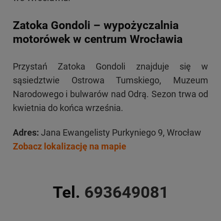
Zatoka Gondoli – wypożyczalnia
motorówek w centrum Wrocławia
Przystań Zatoka Gondoli znajduje się w
sąsiedztwie Ostrowa Tumskiego, Muzeum
Narodowego i bulwarów nad Odrą. Sezon trwa od
kwietnia do końca września.
Adres:
Jana Ewangelisty Purkyniego 9, Wrocław
Zobacz lokalizację na mapie
Tel.
693649081