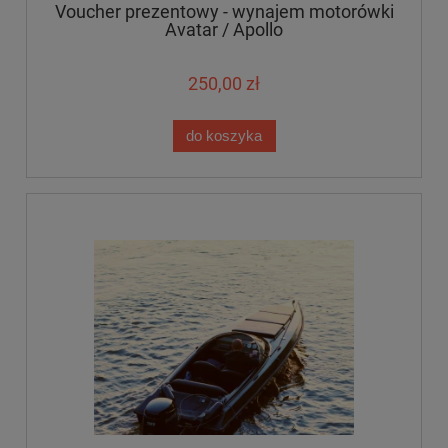
Voucher prezentowy - wynajem motorówki
Avatar / Apollo
250,00 zł
do koszyka