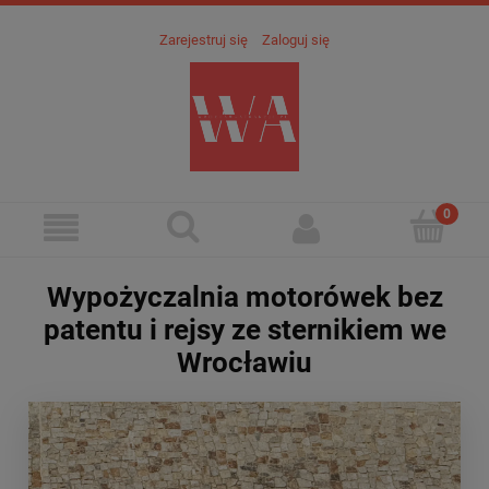
Zarejestruj się
Zaloguj się
Wypożyczalnia motorówek bez
patentu i rejsy ze sternikiem we
Wrocławiu