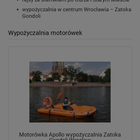
wypożyczalnia w centrum Wrocławia – Zatoka
Gondoli
Wypożyczalnia motorówek
Motorówka Apollo wypożyczalnia Zatoka