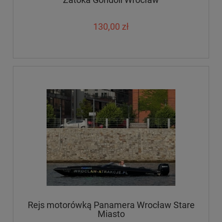
130,00 zł
Rejs motorówką Panamera Wrocław Stare
Miasto