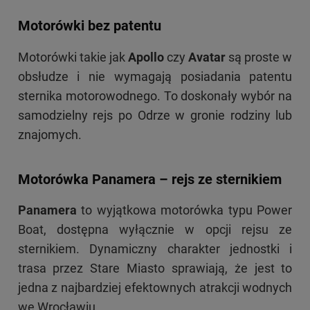
Motorówki bez patentu
Motorówki takie jak
Apollo
czy
Avatar
są proste w
obsłudze i nie wymagają posiadania patentu
sternika motorowodnego. To doskonały wybór na
samodzielny rejs po Odrze w gronie rodziny lub
znajomych.
Motorówka Panamera – rejs ze sternikiem
Panamera
to wyjątkowa motorówka typu Power
Boat, dostępna wyłącznie w opcji rejsu ze
sternikiem. Dynamiczny charakter jednostki i
trasa przez Stare Miasto sprawiają, że jest to
jedna z najbardziej efektownych atrakcji wodnych
we Wrocławiu.