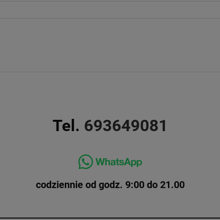
Tel.
693649081
codziennie od godz. 9:00 do 21.00