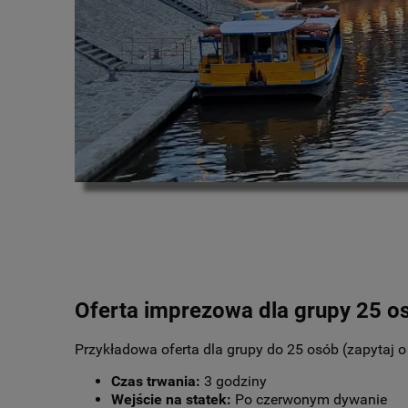
Oferta imprezowa dla grupy 25 o
Przykładowa oferta dla grupy do 25 osób (zapytaj o o
Czas trwania:
3 godziny
Wejście na statek:
Po czerwonym dywanie