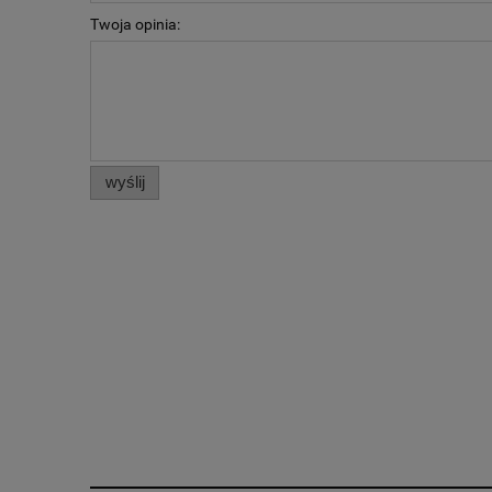
Twoja opinia:
wyślij