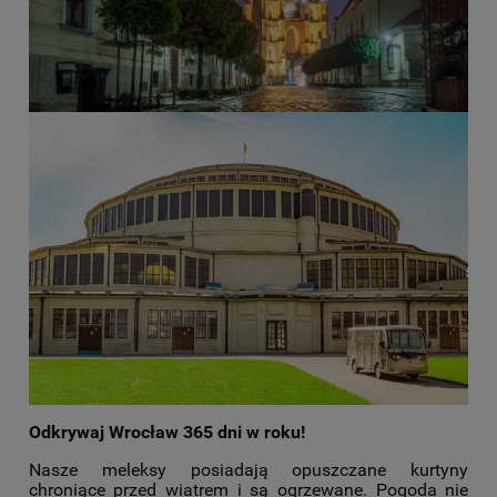
Odkrywaj Wrocław 365 dni w roku!
Nasze meleksy posiadają opuszczane kurtyny
chroniące przed wiatrem i są ogrzewane. Pogoda nie