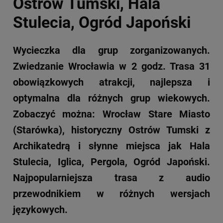
Ostrów Tumski, Hala
Stulecia, Ogród Japoński
Wycieczka dla grup zorganizowanych
.
Zwiedzanie Wrocławia w 2 godz. Trasa 31
obowiązkowych atrakcji, najlepsza i
optymalna dla różnych grup wiekowych.
Zobaczyć można: Wrocław Stare Miasto
(Starówka), historyczny Ostrów Tumski z
Archikatedrą i słynne miejsca jak Hala
Stulecia, Iglica, Pergola, Ogród Japoński.
Najpopularniejsza trasa z audio
przewodnikiem w różnych wersjach
językowych.