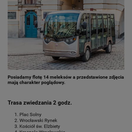
Posiadamy flotę 14 meleksów a przedstawione zdjęcia
mają charakter poglądowy.
Trasa zwiedzania 2 godz.
Plac Solny
Wrocławski Rynek
Kościół św. Elżbiety