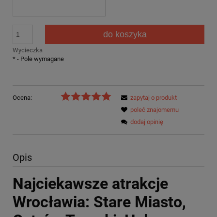
do koszyka
Wycieczka
*
- Pole wymagane
Ocena:
zapytaj o produkt
poleć znajomemu
dodaj opinię
Opis
Najciekawsze atrakcje
Wrocławia: Stare Miasto,