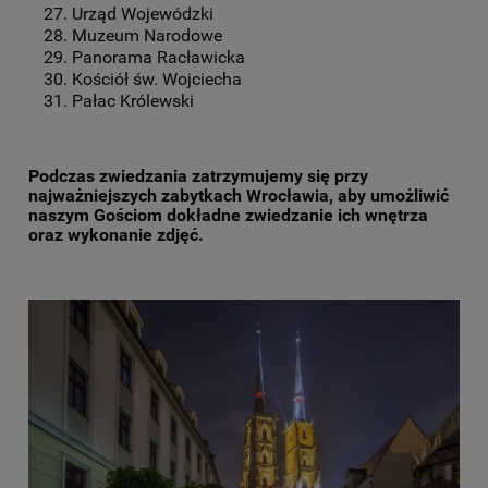
Urząd Wojewódzki
Muzeum Narodowe
Panorama Racławicka
Kościół św. Wojciecha
Pałac Królewski
Podczas zwiedzania zatrzymujemy się przy
najważniejszych zabytkach Wrocławia, aby umożliwić
naszym Gościom dokładne zwiedzanie ich wnętrza
oraz wykonanie zdjęć.