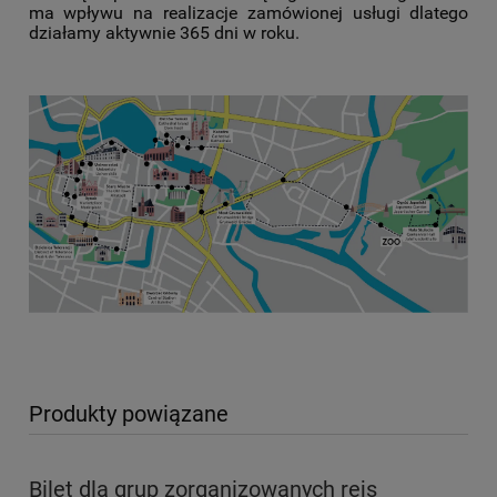
ma wpływu na realizacje zamówionej usługi dlatego
działamy aktywnie 365 dni w roku.
Produkty powiązane
Bilet dla grup zorganizowanych rejs