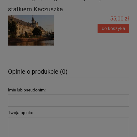
statkiem Kaczuszka
55,00 zł
do koszyka
Opinie o produkcie (0)
Imię lub pseudonim:
Twoja opinia: