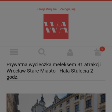
Zarejestruj się
Zaloguj się
Prywatna wycieczka meleksem 31 atrakcji
Wrocław Stare Miasto - Hala Stulecia 2
godz.